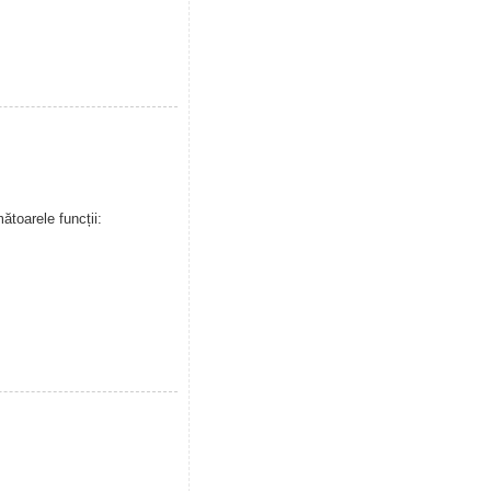
toarele funcții: