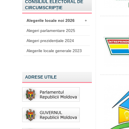
CONSILIUL ELECTORAL DE
CIRCUMSCRIPȚIE
Alegerile locale noi 2026
+
Alegeri parlamentare 2025
Alegeri prezidențiale 2024
Alegerile locale generale 2023
ADRESE UTILE