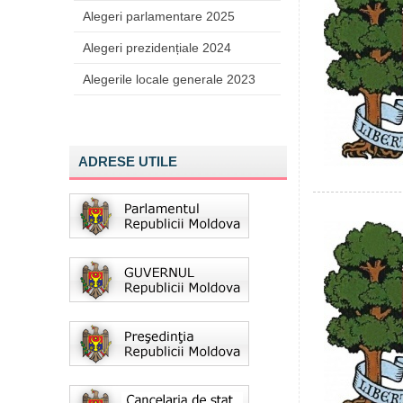
Alegeri parlamentare 2025
Alegeri prezidențiale 2024
Alegerile locale generale 2023
ADRESE UTILE