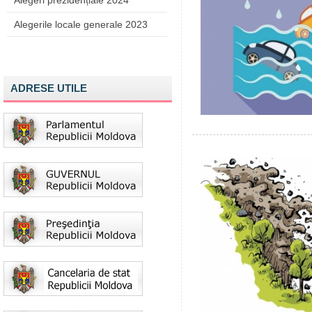
Alegeri prezidențiale 2024
Alegerile locale generale 2023
ADRESE UTILE