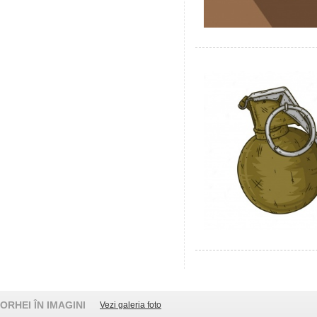
ORHEI ÎN IMAGINI
Vezi galeria foto