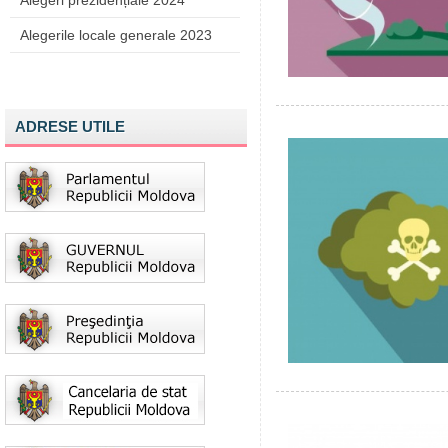
Alegeri prezidențiale 2024
Alegerile locale generale 2023
ADRESE UTILE