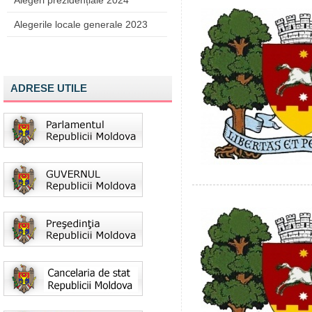
Alegeri prezidențiale 2024
Alegerile locale generale 2023
ADRESE UTILE