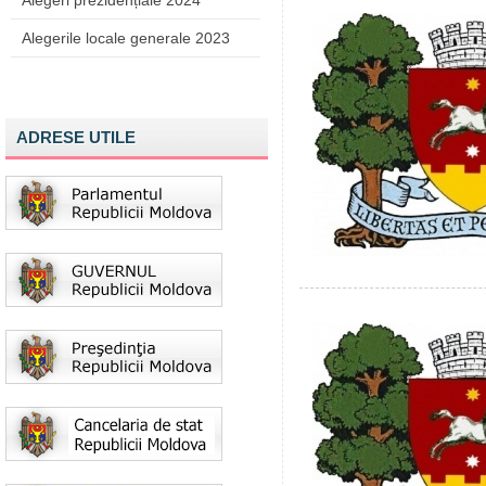
Alegeri prezidențiale 2024
Alegerile locale generale 2023
ADRESE UTILE