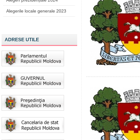
Alegeri prezidențiale 2024
Alegerile locale generale 2023
ADRESE UTILE