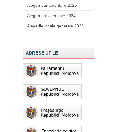
Alegeri parlamentare 2025
Alegeri prezidențiale 2024
Alegerile locale generale 2023
ADRESE UTILE