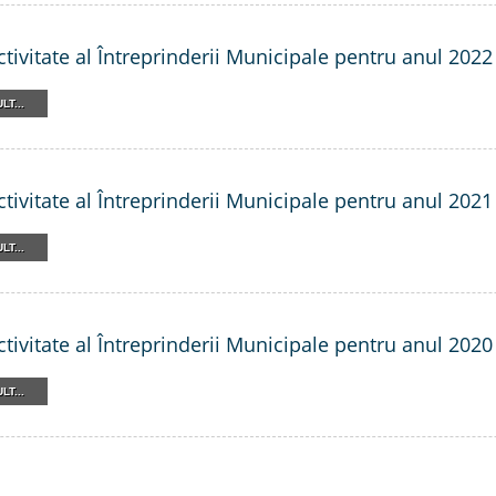
tivitate al Întreprinderii Municipale pentru anul 2022
LT...
tivitate al Întreprinderii Municipale pentru anul 2021
LT...
tivitate al Întreprinderii Municipale pentru anul 2020
LT...