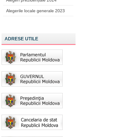
Alegeri prezidențiale 2024
Alegerile locale generale 2023
ADRESE UTILE