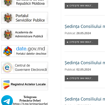
CITEŞTE MAI MULT...
Ședința Consiliului 
Publicat:
28.05.2024
CITEŞTE MAI MULT...
Ședința Consiliului 
Publicat:
02.05.2024
CITEŞTE MAI MULT...
Ședința Consiliului 