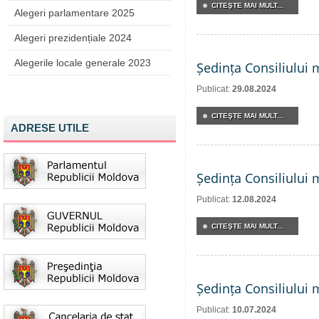
CITEŞTE MAI MULT...
Alegeri parlamentare 2025
Alegeri prezidențiale 2024
Alegerile locale generale 2023
Ședința Consiliului 
Publicat:
29.08.2024
CITEŞTE MAI MULT...
ADRESE UTILE
Ședința Consiliului 
Publicat:
12.08.2024
CITEŞTE MAI MULT...
Ședința Consiliului 
Publicat:
10.07.2024