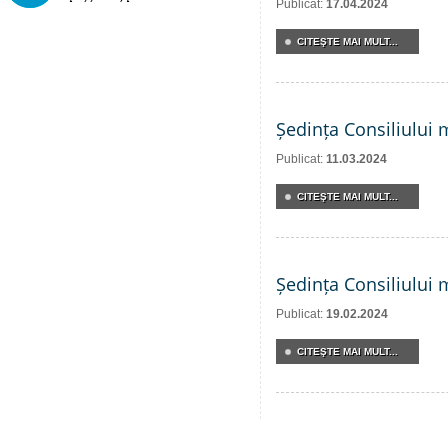
Publicat:
17.04.2024
CITEŞTE MAI MULT...
Ședința Consiliului 
Publicat:
11.03.2024
CITEŞTE MAI MULT...
Ședința Consiliului 
Publicat:
19.02.2024
CITEŞTE MAI MULT...