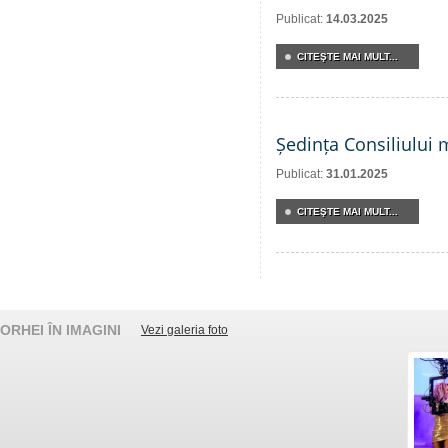
Publicat:
14.03.2025
CITEŞTE MAI MULT...
Ședința Consiliului 
Publicat:
31.01.2025
CITEŞTE MAI MULT...
ORHEI ÎN IMAGINI
Vezi galeria foto