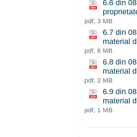
6.6 din 08
proprietat
pdf, 3 MB
6.7 din 08
material 
pdf, 6 MB
6.8 din 08
material 
pdf, 2 MB
6.9 din 08
material 
pdf, 1 MB