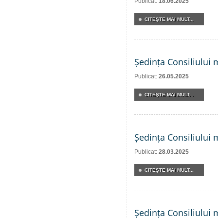
Publicat:
18.06.2025
CITEŞTE MAI MULT...
Ședința Consiliului 
Publicat:
26.05.2025
CITEŞTE MAI MULT...
Ședința Consiliului 
Publicat:
28.03.2025
CITEŞTE MAI MULT...
Ședința Consiliului 