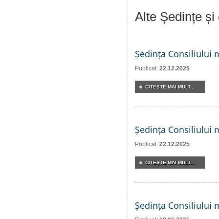
Alte Ședințe și
Ședința Consiliului 
Publicat:
22.12.2025
CITEŞTE MAI MULT...
Ședința Consiliului 
Publicat:
22.12.2025
CITEŞTE MAI MULT...
Ședința Consiliului 