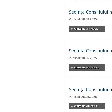
Ședința Consiliului 
Publicat:
18.08.2025
CITEŞTE MAI MULT...
Ședința Consiliului 
Publicat:
18.06.2025
CITEŞTE MAI MULT...
Ședința Consiliului 
Publicat:
26.05.2025
CITEŞTE MAI MULT...