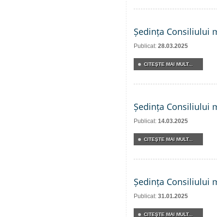
Ședința Consiliului 
Publicat:
28.03.2025
CITEŞTE MAI MULT...
Ședința Consiliului 
Publicat:
14.03.2025
CITEŞTE MAI MULT...
Ședința Consiliului 
Publicat:
31.01.2025
CITEŞTE MAI MULT...