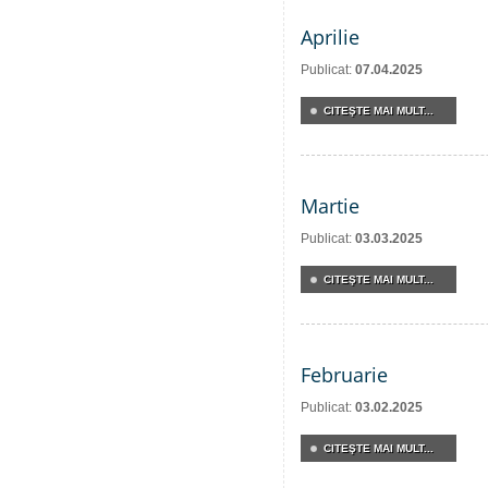
Aprilie
Publicat:
07.04.2025
CITEŞTE MAI MULT...
Martie
Publicat:
03.03.2025
CITEŞTE MAI MULT...
Februarie
Publicat:
03.02.2025
CITEŞTE MAI MULT...