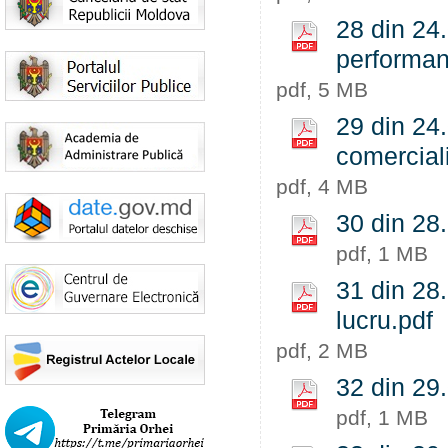
28 din 24.
performant
pdf, 5 MB
29 din 24
comerciali
pdf, 4 MB
30 din 28.
pdf, 1 MB
31 din 28.
lucru.pdf
pdf, 2 MB
32 din 29.
pdf, 1 MB