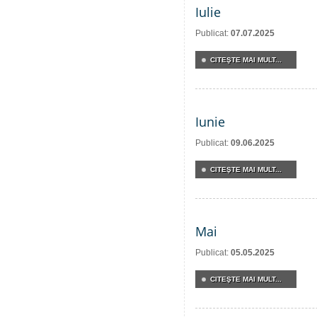
Iulie
Publicat:
07.07.2025
CITEŞTE MAI MULT...
Iunie
Publicat:
09.06.2025
CITEŞTE MAI MULT...
Mai
Publicat:
05.05.2025
CITEŞTE MAI MULT...