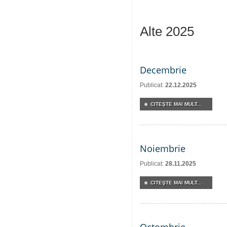
Alte 2025
Decembrie
Publicat:
22.12.2025
CITEŞTE MAI MULT...
Noiembrie
Publicat:
28.11.2025
CITEŞTE MAI MULT...