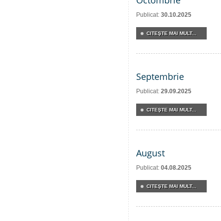
Octombrie
Publicat:
30.10.2025
CITEŞTE MAI MULT...
Septembrie
Publicat:
29.09.2025
CITEŞTE MAI MULT...
August
Publicat:
04.08.2025
CITEŞTE MAI MULT...