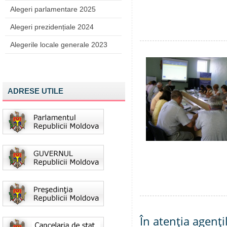
Alegeri parlamentare 2025
Alegeri prezidențiale 2024
Alegerile locale generale 2023
ADRESE UTILE
În atenţia agenţi