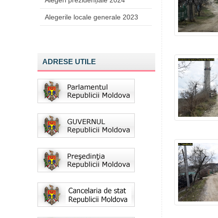
Alegeri prezidențiale 2024
Alegerile locale generale 2023
ADRESE UTILE