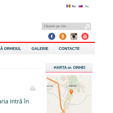
Ro
Ru
Ă ORHEIUL
GALERIE
CONTACTE
HARTA
or.
ORHEI
ria intră în