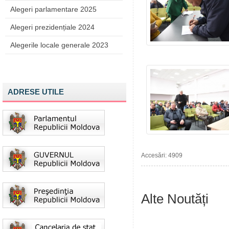
Alegeri parlamentare 2025
Alegeri prezidențiale 2024
Alegerile locale generale 2023
ADRESE UTILE
Accesări: 4909
Alte Noutăți