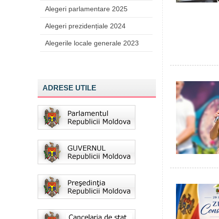
Alegeri parlamentare 2025
Alegeri prezidențiale 2024
Alegerile locale generale 2023
ADRESE UTILE