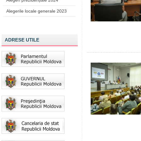
Alegeri prezidențiale 2024
Alegerile locale generale 2023
ADRESE UTILE