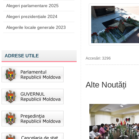
Alegeri parlamentare 2025
Alegeri prezidențiale 2024
Alegerile locale generale 2023
ADRESE UTILE
Accesări: 3296
Alte Noutăți