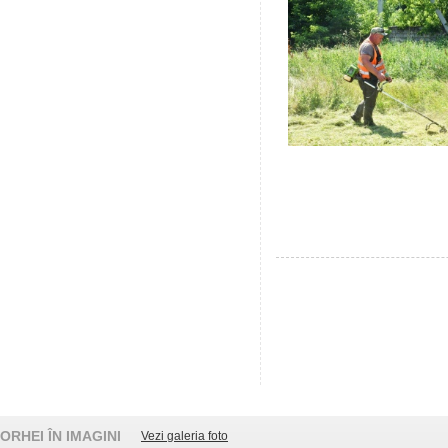
ORHEI ÎN IMAGINI
Vezi galeria foto