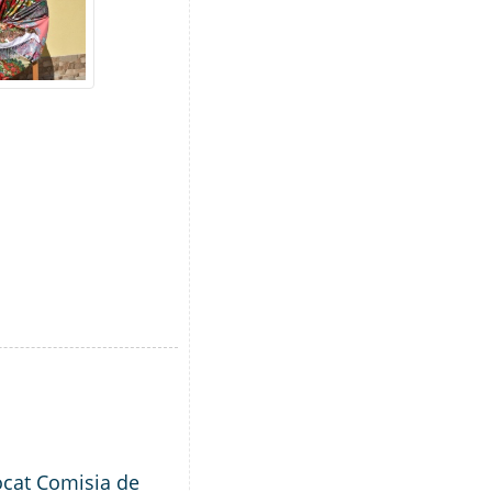
ocat Comisia de