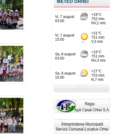
METEO ORHEI