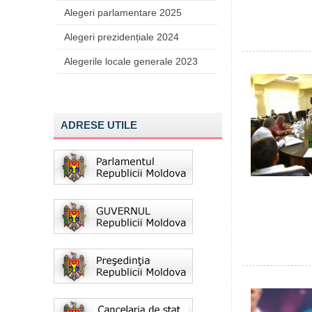
Alegeri parlamentare 2025
Alegeri prezidențiale 2024
Alegerile locale generale 2023
ADRESE UTILE