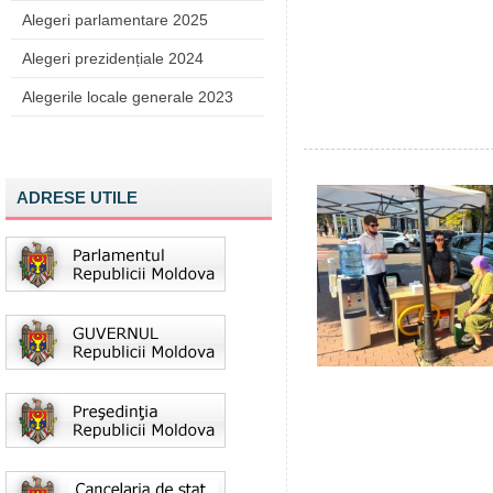
Alegeri parlamentare 2025
Alegeri prezidențiale 2024
Alegerile locale generale 2023
ADRESE UTILE