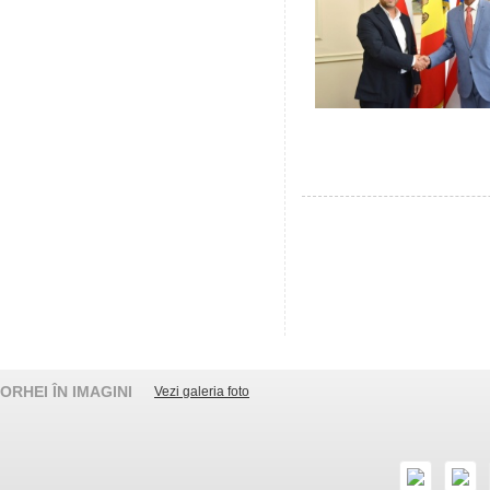
ORHEI ÎN IMAGINI
Vezi galeria foto