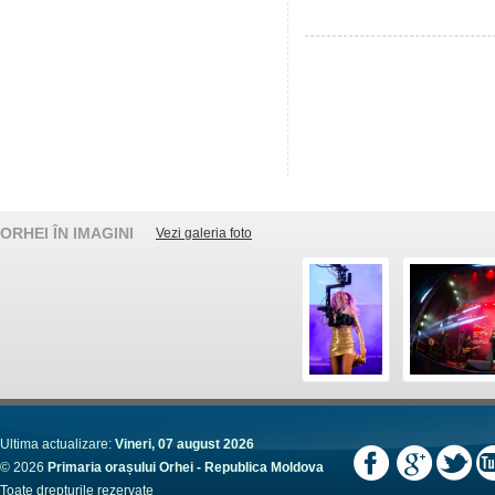
ORHEI ÎN IMAGINI
Vezi galeria foto
Ultima actualizare:
Vineri, 07 august 2026
© 2026
Primaria orașului Orhei - Republica Moldova
Toate drepturile rezervate