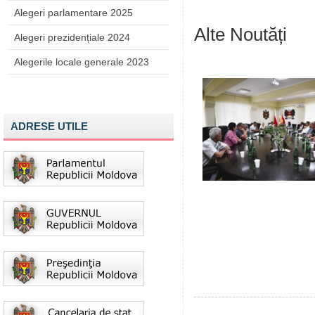
Alegeri parlamentare 2025
Alte Noutăți
Alegeri prezidențiale 2024
Alegerile locale generale 2023
ADRESE UTILE