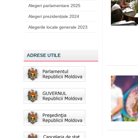
Alegeri parlamentare 2025
Alegeri prezidențiale 2024
Alegerile locale generale 2023
ADRESE UTILE