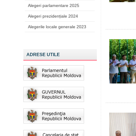
Alegeri parlamentare 2025
Alegeri prezidențiale 2024
Alegerile locale generale 2023
ADRESE UTILE