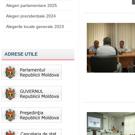
Alegeri parlamentare 2025
Alegeri prezidențiale 2024
Alegerile locale generale 2023
ADRESE UTILE