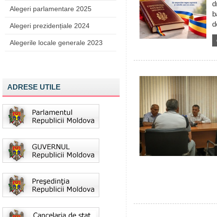
d
Alegeri parlamentare 2025
b
d
Alegeri prezidențiale 2024
Alegerile locale generale 2023
ADRESE UTILE