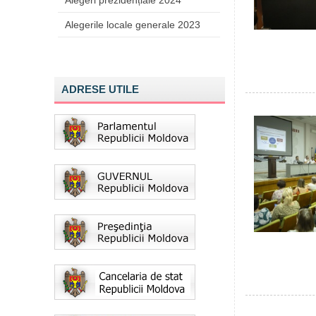
Alegeri prezidențiale 2024
Alegerile locale generale 2023
ADRESE UTILE