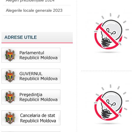
Alegeri prezidențiale 2024
Alegerile locale generale 2023
ADRESE UTILE