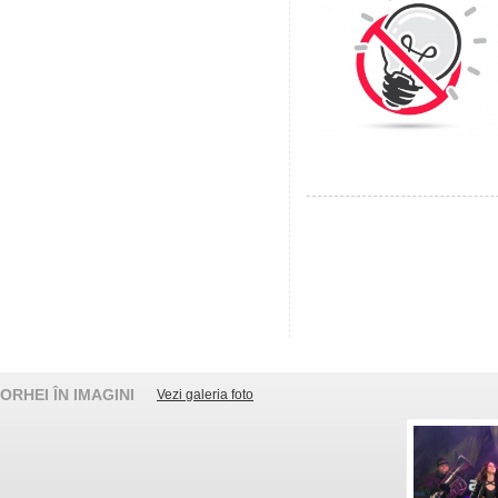
ORHEI ÎN IMAGINI
Vezi galeria foto