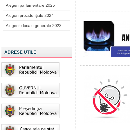
Alegeri parlamentare 2025
Alegeri prezidențiale 2024
Alegerile locale generale 2023
ADRESE UTILE