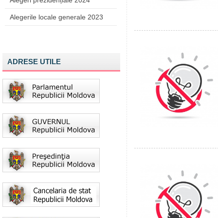
Alegeri prezidențiale 2024
Alegerile locale generale 2023
ADRESE UTILE