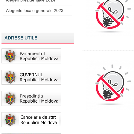
Alegeri prezidențiale 2024
Alegerile locale generale 2023
ADRESE UTILE