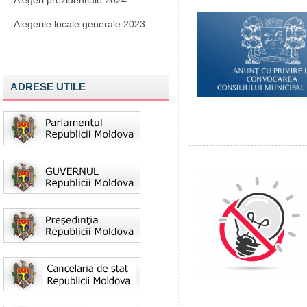
Alegeri prezidențiale 2024
Alegerile locale generale 2023
ADRESE UTILE