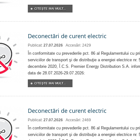
CITEŞTE MAI MULT...
Deconectări de curent electric
Publicat:
27.07.2026
Accesări: 2429
În conformitate cu prevederile pct. 86 al Regulamentului cu priv
serviciilor de transport şi de distribuţie a energiei electrice nr
decembrie 2020, Î.C.S. Premier Energy Distribution S.A. info
data de 28.07.2026-29.07.2026:
CITEŞTE MAI MULT...
Deconectări de curent electric
Publicat:
27.07.2026
Accesări: 2469
În conformitate cu prevederile pct. 86 al Regulamentului cu priv
serviciilor de transport şi de distribuţie a energiei electrice nr