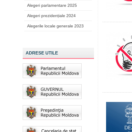
Alegeri parlamentare 2025
Alegeri prezidențiale 2024
Alegerile locale generale 2023
ADRESE UTILE