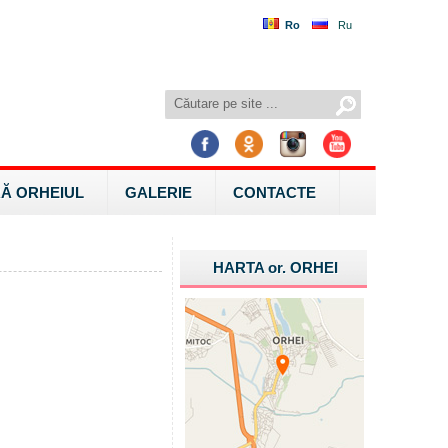
Ro
Ru
Ă ORHEIUL
GALERIE
CONTACTE
HARTA
or.
ORHEI