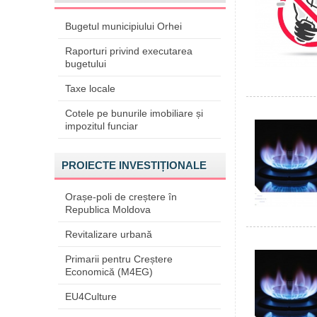
Bugetul municipiului Orhei
Raporturi privind executarea
bugetului
Taxe locale
Cotele pe bunurile imobiliare și
impozitul funciar
PROIECTE INVESTIȚIONALE
Orașe-poli de creștere în
Republica Moldova
Revitalizare urbană
Primarii pentru Creștere
Economică (M4EG)
EU4Culture