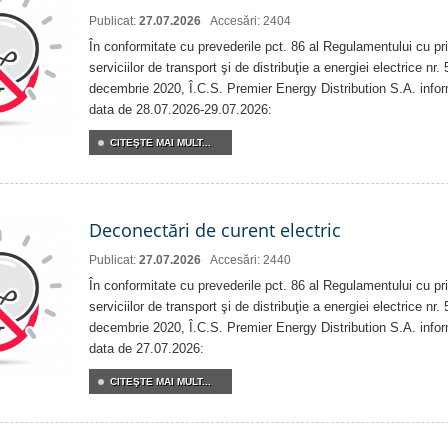
Publicat:
27.07.2026
Accesări: 2404
În conformitate cu prevederile pct. 86 al Regulamentului cu priv
serviciilor de transport şi de distribuţie a energiei electrice nr
decembrie 2020, Î.C.S. Premier Energy Distribution S.A. info
data de 28.07.2026-29.07.2026:
CITEŞTE MAI MULT...
Deconectări de curent electric
Publicat:
27.07.2026
Accesări: 2440
În conformitate cu prevederile pct. 86 al Regulamentului cu priv
serviciilor de transport şi de distribuţie a energiei electrice nr
decembrie 2020, Î.C.S. Premier Energy Distribution S.A. info
data de 27.07.2026:
CITEŞTE MAI MULT...