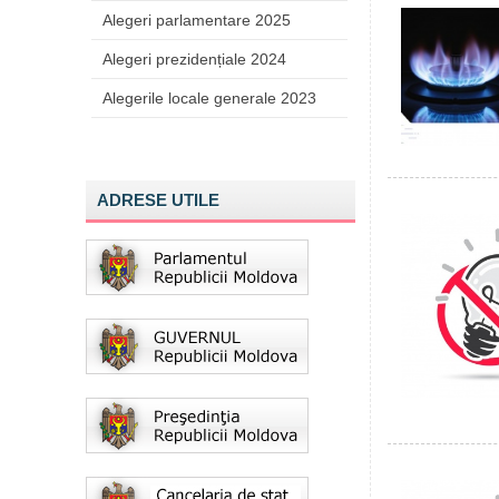
Alegeri parlamentare 2025
Alegeri prezidențiale 2024
Alegerile locale generale 2023
ADRESE UTILE