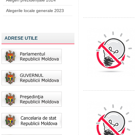
Alegeri prezidențiale 2024
Alegerile locale generale 2023
ADRESE UTILE