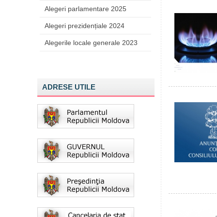
Alegeri parlamentare 2025
Alegeri prezidențiale 2024
Alegerile locale generale 2023
ADRESE UTILE