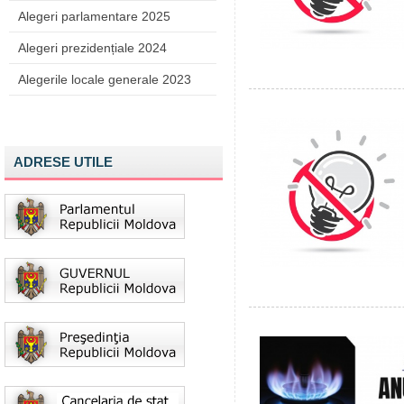
Alegeri parlamentare 2025
Alegeri prezidențiale 2024
Alegerile locale generale 2023
ADRESE UTILE