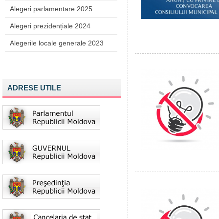
Alegeri parlamentare 2025
Alegeri prezidențiale 2024
Alegerile locale generale 2023
ADRESE UTILE