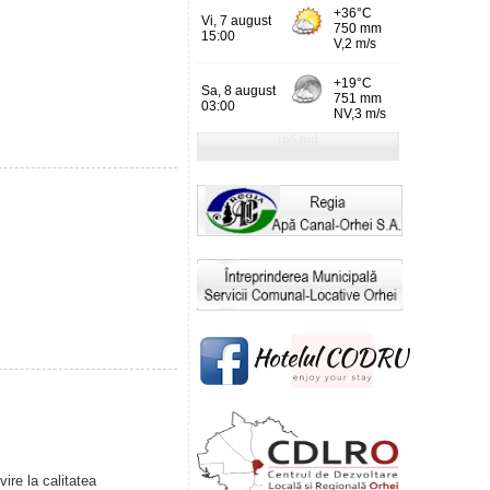
ire la calitatea