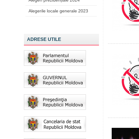
Alegeri prezidențiale 2024
Alegerile locale generale 2023
ADRESE UTILE