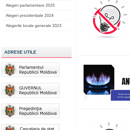
Alegeri parlamentare 2025
Alegeri prezidențiale 2024
Alegerile locale generale 2023
ADRESE UTILE