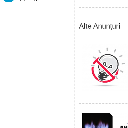
Alte Anunțuri