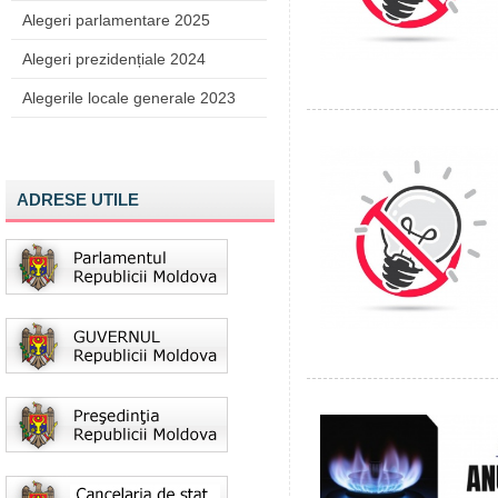
Alegeri parlamentare 2025
Alegeri prezidențiale 2024
Alegerile locale generale 2023
ADRESE UTILE