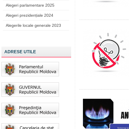
Alegeri parlamentare 2025
Alegeri prezidențiale 2024
Alegerile locale generale 2023
ADRESE UTILE