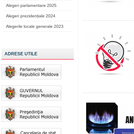
Alegeri parlamentare 2025
Alegeri prezidențiale 2024
Alegerile locale generale 2023
ADRESE UTILE