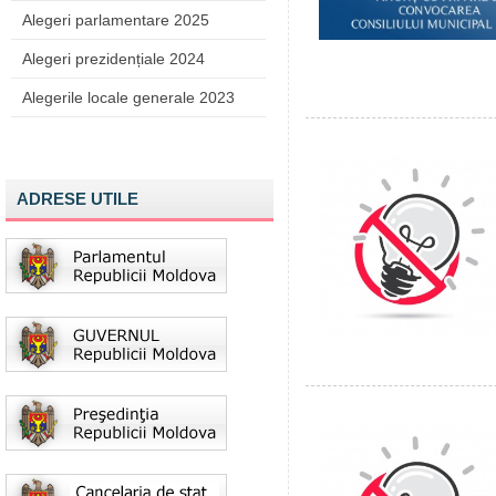
Alegeri parlamentare 2025
Alegeri prezidențiale 2024
Alegerile locale generale 2023
ADRESE UTILE