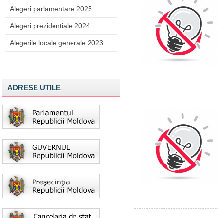
Alegeri parlamentare 2025
Alegeri prezidențiale 2024
Alegerile locale generale 2023
ADRESE UTILE