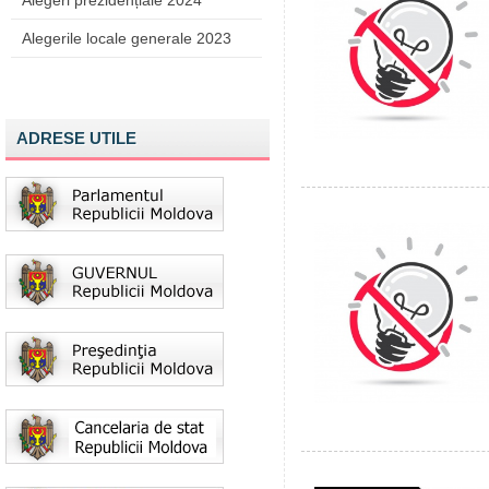
Alegeri prezidențiale 2024
Alegerile locale generale 2023
ADRESE UTILE