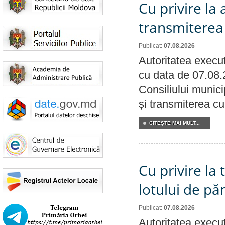
Cu privire la
transmiterea 
Publicat:
07.08.2026
Autoritatea execut
cu data de 07.08.
Consiliului munici
și transmiterea cu 
CITEŞTE MAI MULT...
Cu privire la
lotului de pă
Publicat:
07.08.2026
Autoritatea execut