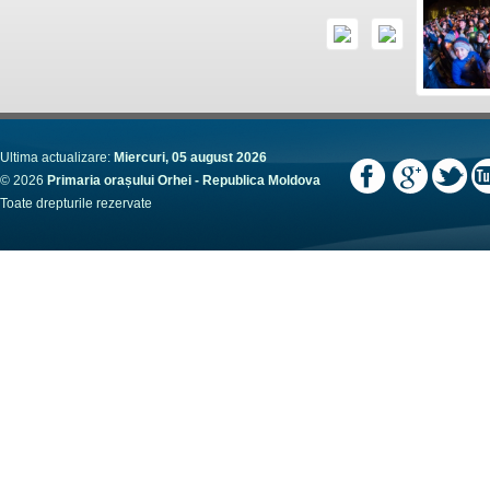
Ultima actualizare:
Miercuri, 05 august 2026
© 2026
Primaria orașului Orhei - Republica Moldova
Toate drepturile rezervate